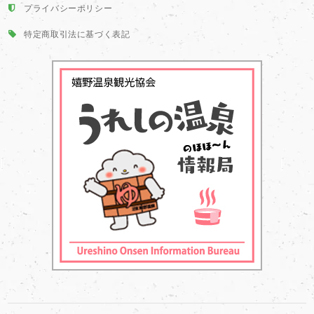
プライバシーポリシー
特定商取引法に基づく表記