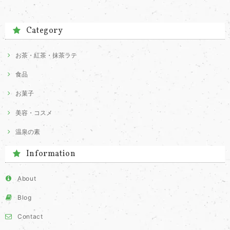
Category
お茶・紅茶・抹茶ラテ
食品
お菓子
美容・コスメ
温泉の素
Information
About
Blog
Contact