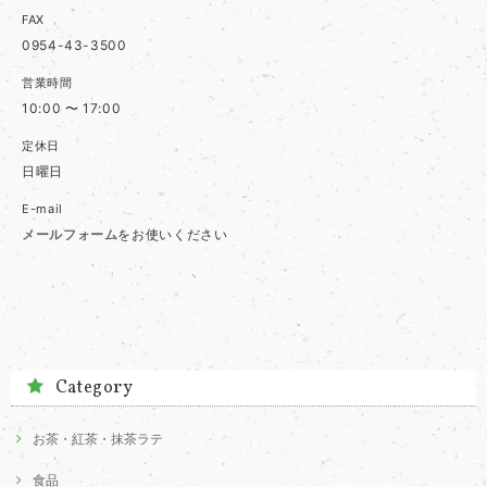
FAX
0954-43-3500
営業時間
10:00 〜 17:00
定休日
日曜日
E-mail
メールフォーム
をお使いください
Category
お茶・紅茶・抹茶ラテ
食品