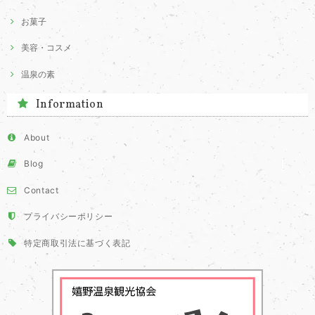
お菓子
美容・コスメ
温泉の素
Information
About
Blog
Contact
プライバシーポリシー
特定商取引法に基づく表記