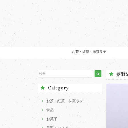
お茶・紅茶・抹茶ラテ
嬉野
Category
お茶・紅茶・抹茶ラテ
食品
お菓子
美容・コスメ