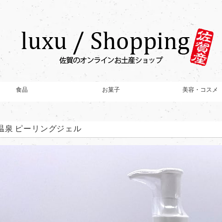
食品
お菓子
美容・コスメ
温泉 ピーリングジェル