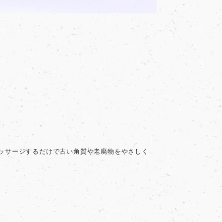
ッサージするだけで古い角質や老廃物をやさしく