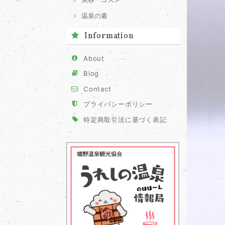
温泉の素
Information
About
Blog
Contact
プライバシーポリシー
特定商取引法に基づく表記