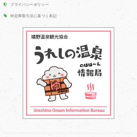
プライバシーポリシー
特定商取引法に基づく表記