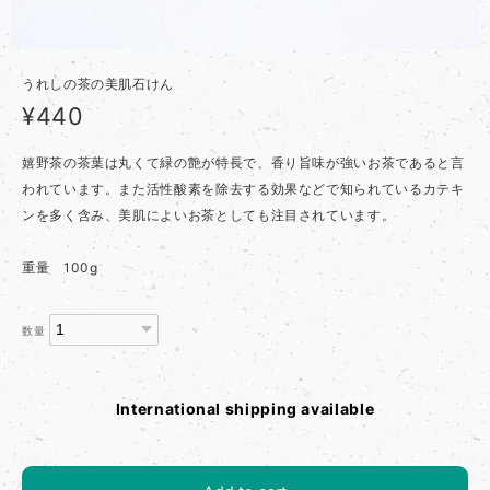
うれしの茶の美肌石けん
¥440
嬉野茶の茶葉は丸くて緑の艶が特長で、香り旨味が強いお茶であると言
われています。また活性酸素を除去する効果などで知られているカテキ
ンを多く含み、美肌によいお茶としても注目されています。
重量 100g
数量
International shipping available