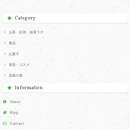
Category
お茶・紅茶・抹茶ラテ
食品
お菓子
美容・コスメ
温泉の素
Information
About
Blog
Contact